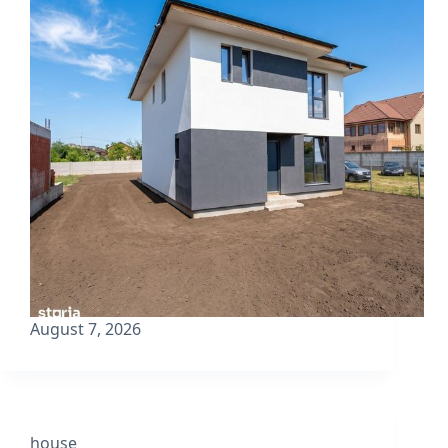
August 7, 2026
house