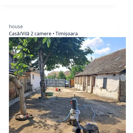
house
Casă/Vilă 2 camere • Timișoara