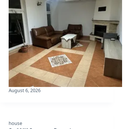
August 6, 2026
house