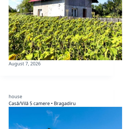
August 7, 2026
house
Casă/Vilă 5 camere • Bragadiru