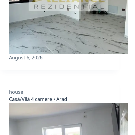
August 6, 2026
house
Casă/Vilă 4 camere • Arad