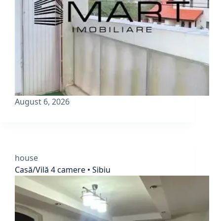
August 6, 2026
house
Casă/Vilă 4 camere • Sibiu