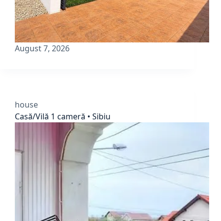
August 7, 2026
house
Casă/Vilă 1 cameră • Sibiu