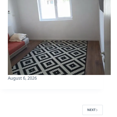
August 6, 2026
NEXT