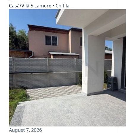
Casă/Vilă 5 camere • Chitila
August 7, 2026