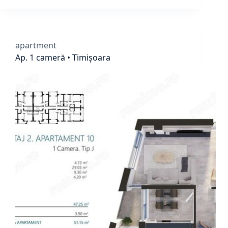
apartment
Ap. 1 cameră • Timișoara