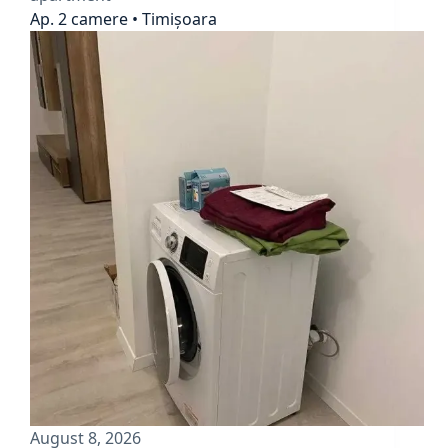
Ap. 2 camere • Timișoara
August 8, 2026