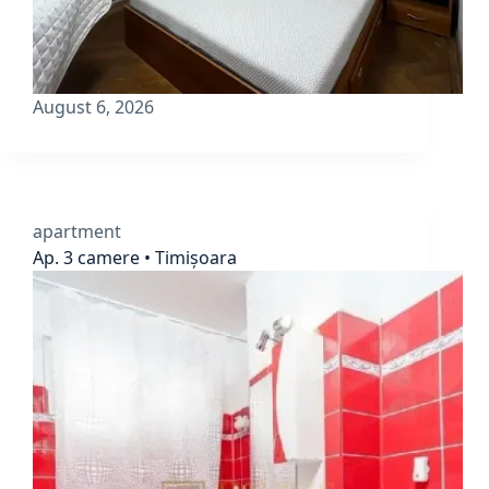
August 6, 2026
apartment
Ap. 3 camere • Timișoara