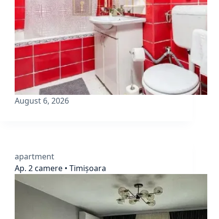
August 6, 2026
apartment
Ap. 2 camere • Timișoara