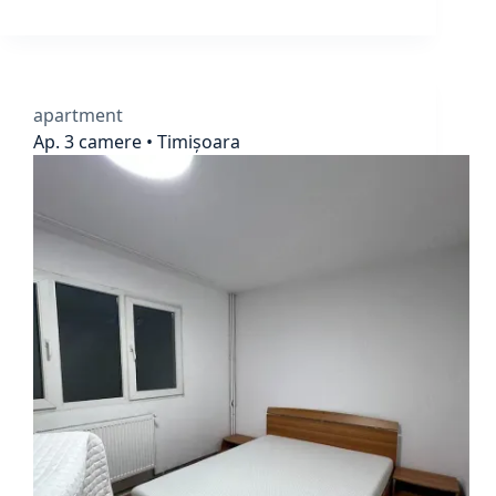
apartment
Ap. 3 camere • Timișoara