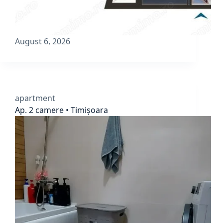
August 6, 2026
apartment
Ap. 2 camere • Timișoara