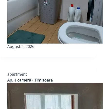
August 6, 2026
apartment
Ap. 1 cameră • Timișoara