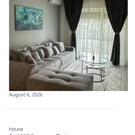
August 6, 2026
house