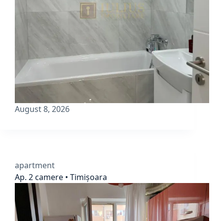
August 8, 2026
apartment
Ap. 2 camere • Timișoara