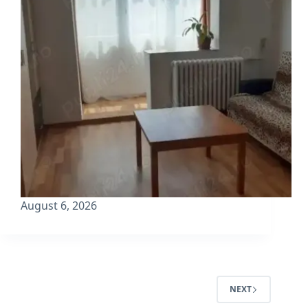
August 6, 2026
NEXT