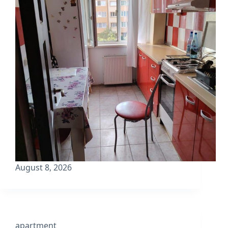
August 8, 2026
apartment