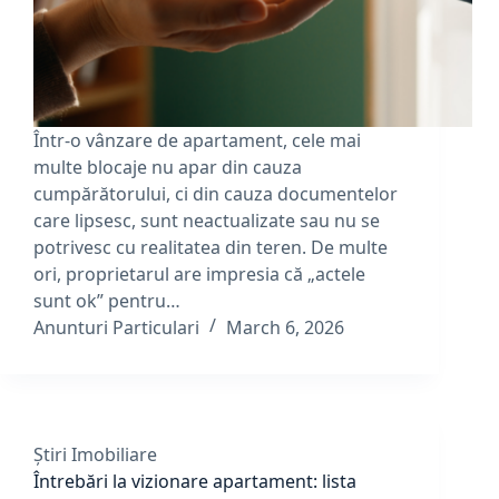
Într-o vânzare de apartament, cele mai
multe blocaje nu apar din cauza
cumpărătorului, ci din cauza documentelor
care lipsesc, sunt neactualizate sau nu se
potrivesc cu realitatea din teren. De multe
ori, proprietarul are impresia că „actele
sunt ok” pentru…
Anunturi Particulari
March 6, 2026
Știri Imobiliare
Întrebări la vizionare apartament: lista