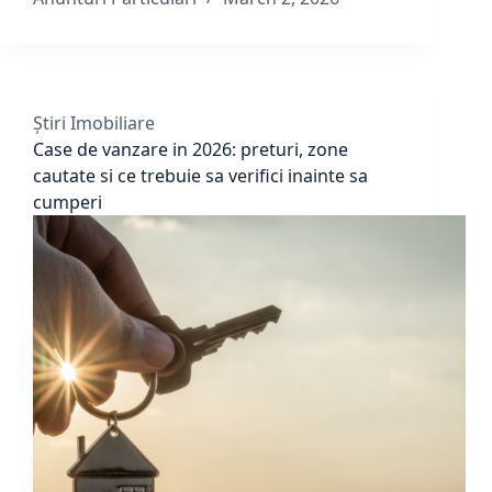
Știri Imobiliare
Case de vanzare in 2026: preturi, zone
cautate si ce trebuie sa verifici inainte sa
cumperi