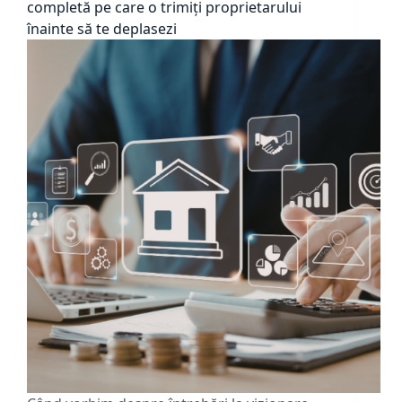
completă pe care o trimiți proprietarului
înainte să te deplasezi