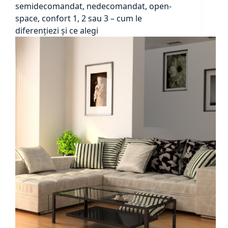
semidecomandat, nedecomandat, open-
space, confort 1, 2 sau 3 – cum le
diferențiezi și ce alegi