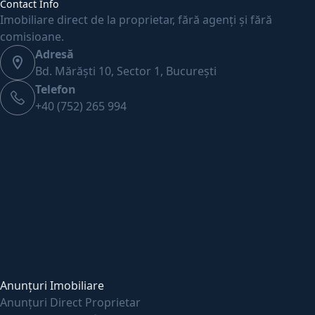
Contact Info
Imobiliare direct de la proprietar, fără agenți și fără
comisioane.
Adresă
Bd. Mărăști 10, Sector 1, București
Telefon
+40 (752) 265 994
Anunțuri Imobiliare
Anunțuri Direct Proprietar