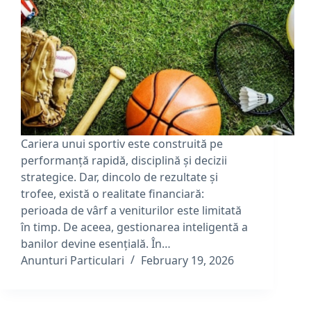
Cariera unui sportiv este construită pe
performanță rapidă, disciplină și decizii
strategice. Dar, dincolo de rezultate și
trofee, există o realitate financiară:
perioada de vârf a veniturilor este limitată
în timp. De aceea, gestionarea inteligentă a
banilor devine esențială. În…
Anunturi Particulari
February 19, 2026