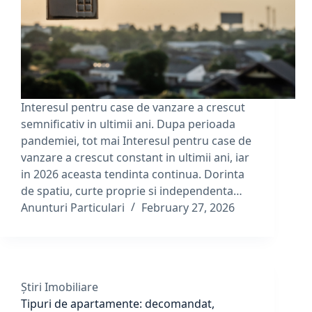
Interesul pentru case de vanzare a crescut
semnificativ in ultimii ani. Dupa perioada
pandemiei, tot mai Interesul pentru case de
vanzare a crescut constant in ultimii ani, iar
in 2026 aceasta tendinta continua. Dorinta
de spatiu, curte proprie si independenta…
Anunturi Particulari
February 27, 2026
Știri Imobiliare
Tipuri de apartamente: decomandat,