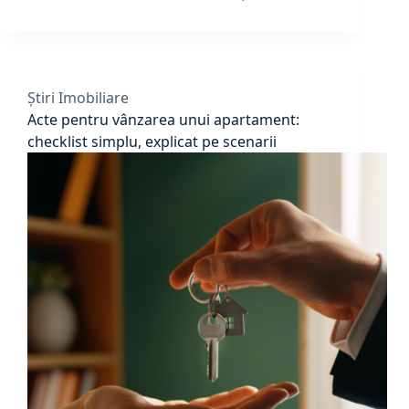
Știri Imobiliare
Acte pentru vânzarea unui apartament:
checklist simplu, explicat pe scenarii