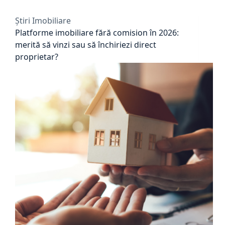
Știri Imobiliare
Platforme imobiliare fără comision în 2026:
merită să vinzi sau să închiriezi direct
proprietar?