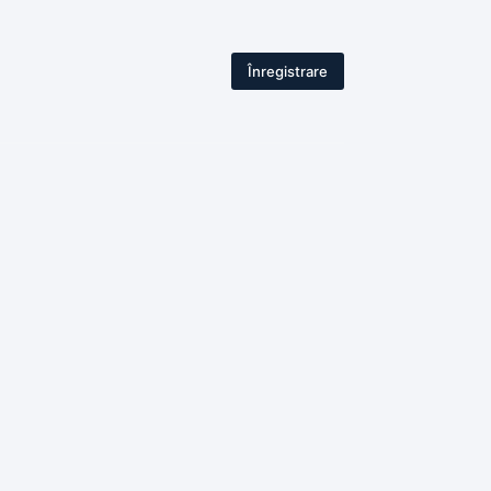
Înregistrare