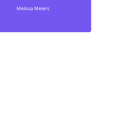
Melissa Meiers