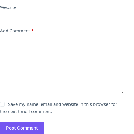
Website
Add Comment
*
Save my name, email and website in this browser for
the next time I comment.
Post Comment