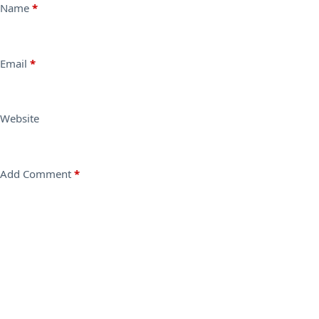
Name
*
Email
*
Website
Add Comment
*