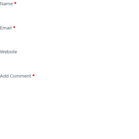
Name
*
Email
*
Website
Add Comment
*