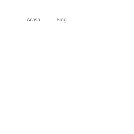
Acasă
Blog