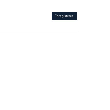
Înregistrare