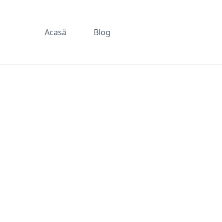
Acasă
Blog