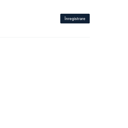
Înregistrare