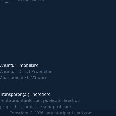
Anunțuri Imobiliare
Anunțuri Direct Proprietar
Apartamente la Vânzare
Transparență și încredere
Toate anunțurile sunt publicate direct de
proprietari, iar datele sunt protejate.
Copyright © 2026 - anunturiparticuari.com