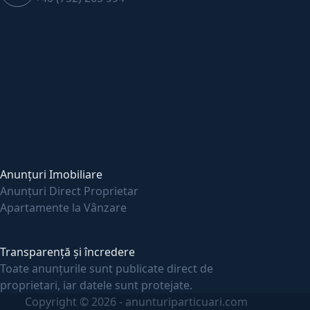
Anunțuri Imobiliare
Anunțuri Direct Proprietar
Apartamente la Vânzare
Transparență și încredere
Toate anunțurile sunt publicate direct de
proprietari, iar datele sunt protejate.
Copyright © 2026 - anunturiparticuari.com