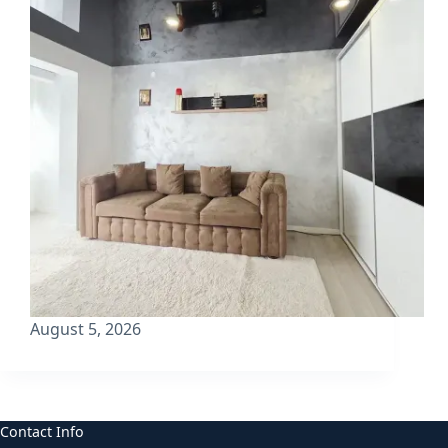
August 5, 2026
Contact Info