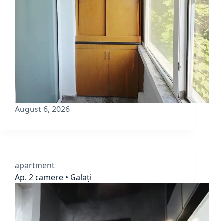
August 6, 2026
apartment
Ap. 2 camere • Galați