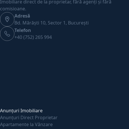
Imobiliare direct de la proprietar, fără agenți și fără
comisioane.
Adresă
Bd. Mărăști 10, Sector 1, București
Telefon
+40 (752) 265 994
Anunțuri Imobiliare
Anunțuri Direct Proprietar
Apartamente la Vânzare