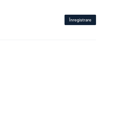
Înregistrare