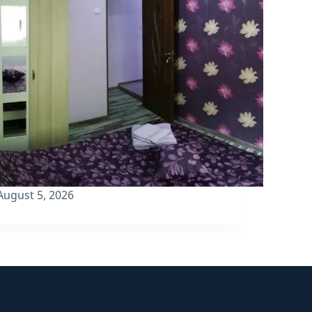
August 5, 2026