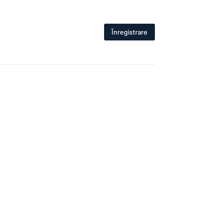
Înregistrare