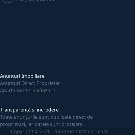
Anunțuri Imobiliare
Anunțuri Direct Proprietar
Apartamente la Vânzare
Transparență și încredere
Toate anunțurile sunt publicate direct de
proprietari, iar datele sunt protejate.
Copyright © 2026 - anunturiparticuari.com