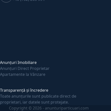
Anunțuri Imobiliare
Anunțuri Direct Proprietar
Apartamente la Vânzare
Transparență și încredere
Toate anunțurile sunt publicate direct de
proprietari, iar datele sunt protejate.
Copyright © 2026 - anunturiparticuari.com