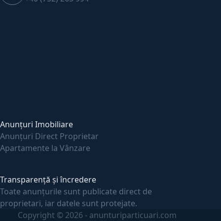
Anunțuri Imobiliare
Anunțuri Direct Proprietar
Apartamente la Vânzare
Transparență și încredere
Toate anunțurile sunt publicate direct de
proprietari, iar datele sunt protejate.
Copyright © 2026 - anunturiparticuari.com