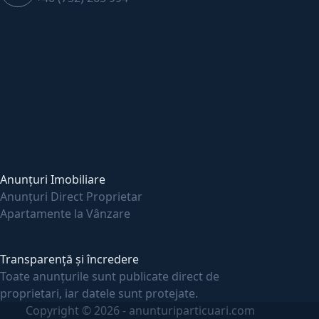
Anunțuri Imobiliare
Anunțuri Direct Proprietar
Apartamente la Vânzare
Transparență și încredere
Toate anunțurile sunt publicate direct de
proprietari, iar datele sunt protejate.
Copyright © 2026 - anunturiparticuari.com