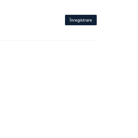
Înregistrare