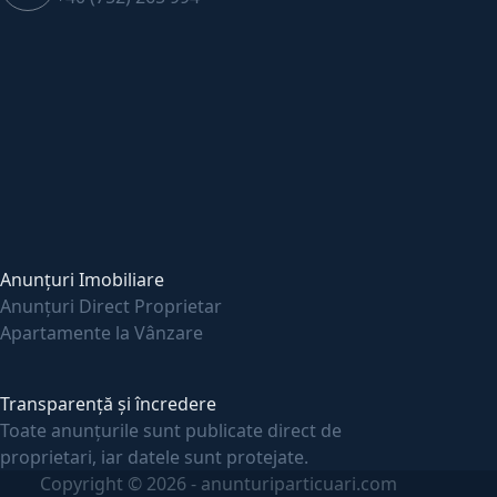
Anunțuri Imobiliare
Anunțuri Direct Proprietar
Apartamente la Vânzare
Transparență și încredere
Toate anunțurile sunt publicate direct de
proprietari, iar datele sunt protejate.
Copyright © 2026 - anunturiparticuari.com