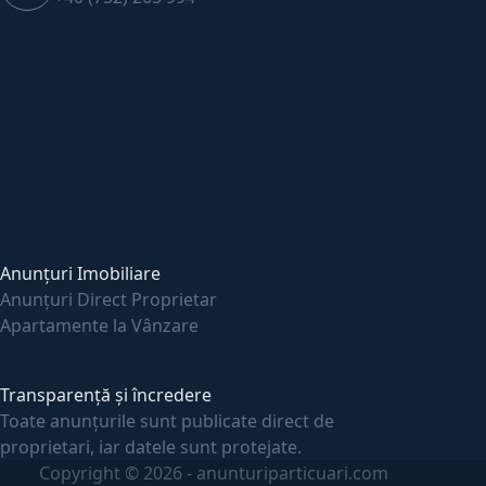
Anunțuri Imobiliare
Anunțuri Direct Proprietar
Apartamente la Vânzare
Transparență și încredere
Toate anunțurile sunt publicate direct de
proprietari, iar datele sunt protejate.
Copyright © 2026 - anunturiparticuari.com