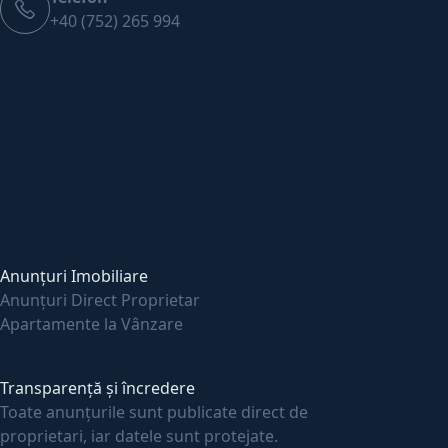
+40 (752) 265 994
Anunțuri Imobiliare
Anunțuri Direct Proprietar
Apartamente la Vânzare
Transparență și încredere
Toate anunțurile sunt publicate direct de
proprietari, iar datele sunt protejate.