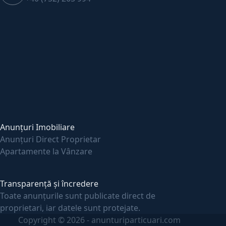
Anunțuri Imobiliare
Anunțuri Direct Proprietar
Apartamente la Vânzare
Transparență și încredere
Toate anunțurile sunt publicate direct de
proprietari, iar datele sunt protejate.
Copyright © 2026 - anunturiparticuari.com