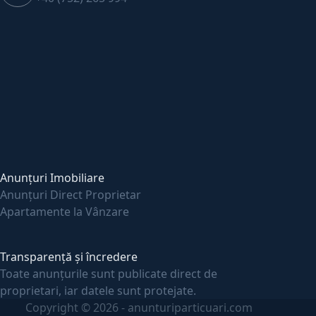
Anunțuri Imobiliare
Anunțuri Direct Proprietar
Apartamente la Vânzare
Transparență și încredere
Toate anunțurile sunt publicate direct de
proprietari, iar datele sunt protejate.
Copyright © 2026 - anunturiparticuari.com