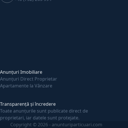
Anunțuri Imobiliare
Anunțuri Direct Proprietar
Apartamente la Vânzare
Transparență și încredere
Toate anunțurile sunt publicate direct de
proprietari, iar datele sunt protejate.
Copyright © 2026 - anunturiparticuari.com