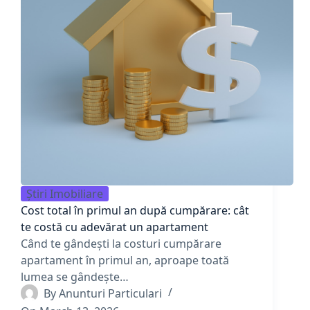
Știri Imobiliare
Cost total în primul an după cumpărare: cât
te costă cu adevărat un apartament
Când te gândești la costuri cumpărare
apartament în primul an, aproape toată
lumea se gândește…
By
Anunturi Particulari