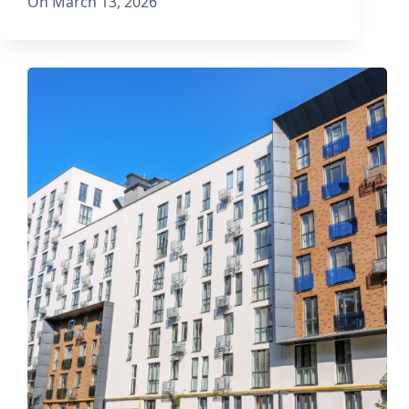
On
March 13, 2026