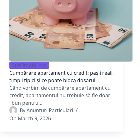
Știri Imobiliare
Cumpărare apartament cu credit: pașii reali,
timpii tipici și ce poate bloca dosarul
Când vorbim de cumpărare apartament cu
credit, apartamentul nu trebuie să fie doar
„bun pentru…
By
Anunturi Particulari
On
March 9, 2026